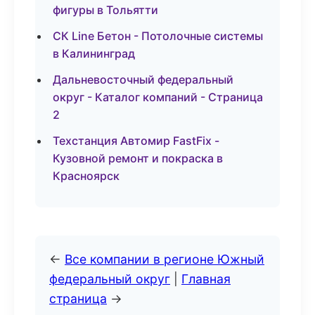
фигуры в Тольятти
СК Line Бетон - Потолочные системы
в Калининград
Дальневосточный федеральный
округ - Каталог компаний - Страница
2
Техстанция Автомир FastFix -
Кузовной ремонт и покраска в
Красноярск
←
Все компании в регионе Южный
федеральный округ
|
Главная
страница
→