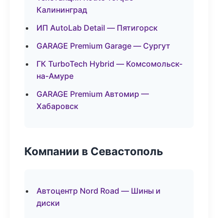
Калининград
ИП AutoLab Detail — Пятигорск
GARAGE Premium Garage — Сургут
ГК TurboTech Hybrid — Комсомольск-
на-Амуре
GARAGE Premium Автомир —
Хабаровск
Компании в Севастополь
Автоцентр Nord Road — Шины и
диски