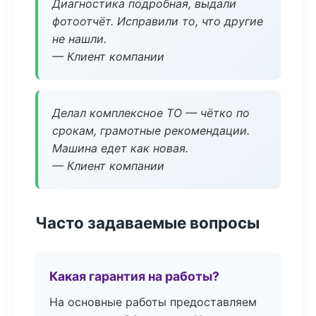
Диагностика подробная, выдали
фотоотчёт. Исправили то, что другие
не нашли.
— Клиент компании
Делал комплексное ТО — чётко по
срокам, грамотные рекомендации.
Машина едет как новая.
— Клиент компании
Часто задаваемые вопросы
Какая гарантия на работы?
На основные работы предоставляем