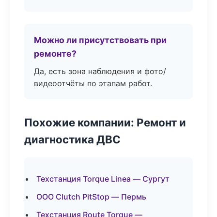
Можно ли присутствовать при
ремонте?
Да, есть зона наблюдения и фото/
видеоотчёты по этапам работ.
Похожие компании: Ремонт и
диагностика ДВС
Техстанция Torque Linea — Сургут
ООО Clutch PitStop — Пермь
Техстанция Route Torque —