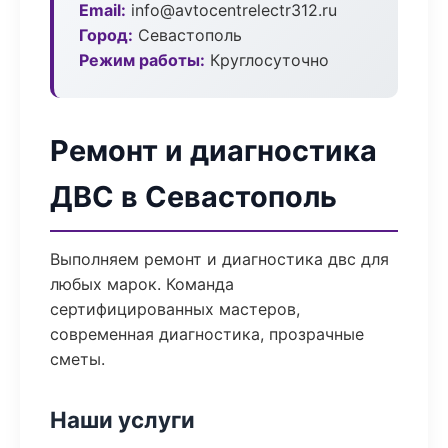
Email:
info@avtocentrelectr312.ru
Город:
Севастополь
Режим работы:
Круглосуточно
Ремонт и диагностика
ДВС в Севастополь
Выполняем ремонт и диагностика двс для
любых марок. Команда
сертифицированных мастеров,
современная диагностика, прозрачные
сметы.
Наши услуги