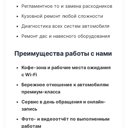
Регламентное то и замена расходников
Кузовной ремонт любой сложности
Диагностика всех систем автомобиля
Ремонт двс и навесного оборудования
Преимущества работы с нами
Кофе-зона и рабочие места ожидания
с Wi‑Fi
Бережное отношение к автомобилям
премиум-класса
Сервис в день обращения и онлайн-
запись
Фото- и видеоотчёт по выполненным
работам