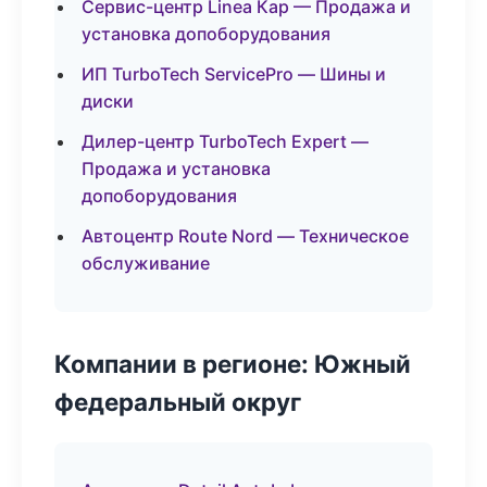
Сервис-центр Linea Кар — Продажа и
установка допоборудования
ИП TurboTech ServicePro — Шины и
диски
Дилер-центр TurboTech Expert —
Продажа и установка
допоборудования
Автоцентр Route Nord — Техническое
обслуживание
Компании в регионе: Южный
федеральный округ