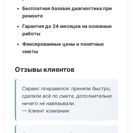
Бесплатная базовая диагностика при
ремонте
Гарантия до 24 месяцев на основные
работы
Фиксированные цены и понятные
сметы
Отзывы клиентов
Сервис понравился: приняли быстро,
сделали всё по смете, дополнительно
ничего не навязывали.
— Клиент компании