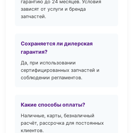
гарантию до 24 месяцев. Условия
зависят от услуги и бренда
запчастей.
Сохраняется ли дилерская
гарантия?
Да, при использовании
сертифицированных запчастей и
соблюдении регламентов.
Какие способы оплаты?
Наличные, карты, безналичный
расчёт, рассрочка для постоянных
клиентов.