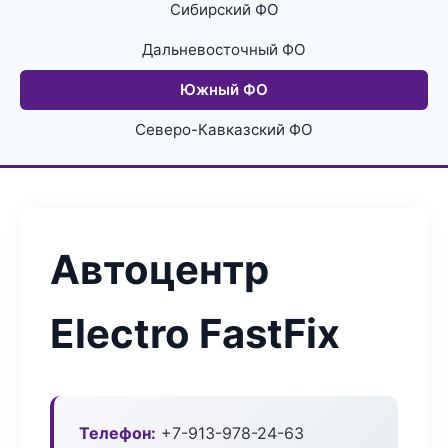
Сибирский ФО
Дальневосточный ФО
Южный ФО
Северо-Кавказский ФО
Автоцентр
Electro FastFix
Телефон:
+7-913-978-24-63