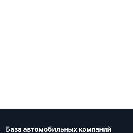
База автомобильных компаний