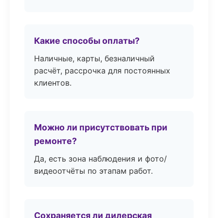
Какие способы оплаты?
Наличные, карты, безналичный
расчёт, рассрочка для постоянных
клиентов.
Можно ли присутствовать при
ремонте?
Да, есть зона наблюдения и фото/
видеоотчёты по этапам работ.
Сохраняется ли дилерская