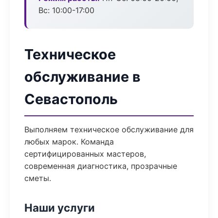
Вс: 10:00-17:00
Техническое
обслуживание в
Севастополь
Выполняем техническое обслуживание для
любых марок. Команда
сертифицированных мастеров,
современная диагностика, прозрачные
сметы.
Наши услуги