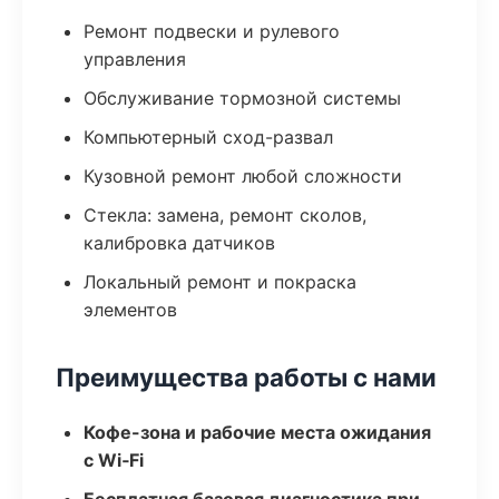
Ремонт подвески и рулевого
управления
Обслуживание тормозной системы
Компьютерный сход-развал
Кузовной ремонт любой сложности
Стекла: замена, ремонт сколов,
калибровка датчиков
Локальный ремонт и покраска
элементов
Преимущества работы с нами
Кофе-зона и рабочие места ожидания
с Wi‑Fi