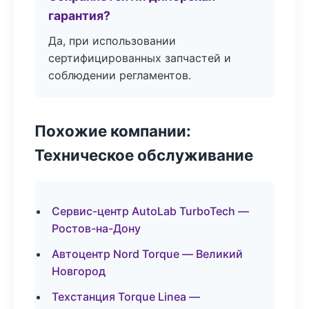
гарантия?
Да, при использовании
сертифицированных запчастей и
соблюдении регламентов.
Похожие компании:
Техническое обслуживание
Сервис-центр AutoLab TurboTech —
Ростов-на-Дону
Автоцентр Nord Torque — Великий
Новгород
Техстанция Torque Linea —