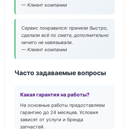
— Клиент компании
Сервис понравился: приняли быстро,
сделали всё по смете, дополнительно
ничего не навязывали.
— Клиент компании
Часто задаваемые вопросы
Какая гарантия на работы?
На основные работы предоставляем
гарантию до 24 месяцев. Условия
зависят от услуги и бренда
запчастей.