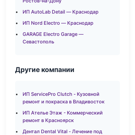
Ростов-на-Дону
ИП AutoLab Detail — Краснодар
ИП Nord Electro — Краснодар
GARAGE Electro Garage —
Севастополь
Другие компании
ИП ServicePro Clutch - Кузовной
ремонт и покраска в Владивосток
ИП Ателье Этаж - Коммерческий
ремонт в Красноярск
Дентал Dental Vital - Лечение под