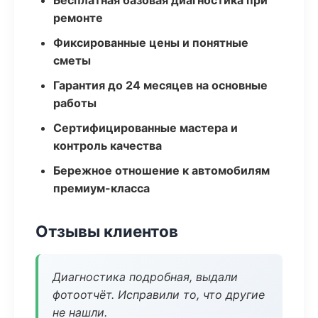
Бесплатная базовая диагностика при
ремонте
Фиксированные цены и понятные
сметы
Гарантия до 24 месяцев на основные
работы
Сертифицированные мастера и
контроль качества
Бережное отношение к автомобилям
премиум-класса
Отзывы клиентов
Диагностика подробная, выдали
фотоотчёт. Исправили то, что другие
не нашли.