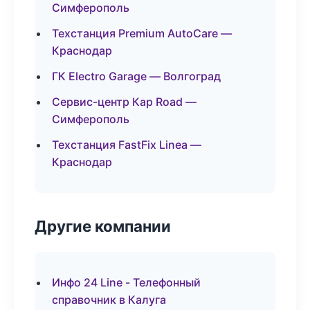
Симферополь
Техстанция Premium AutoCare —
Краснодар
ГК Electro Garage — Волгоград
Сервис-центр Кар Road —
Симферополь
Техстанция FastFix Linea —
Краснодар
Другие компании
Инфо 24 Line - Телефонный
справочник в Калуга