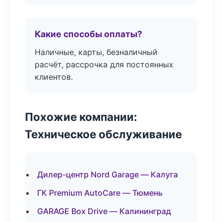
Какие способы оплаты?
Наличные, карты, безналичный
расчёт, рассрочка для постоянных
клиентов.
Похожие компании:
Техническое обслуживание
Дилер-центр Nord Garage — Калуга
ГК Premium AutoCare — Тюмень
GARAGE Box Drive — Калининград