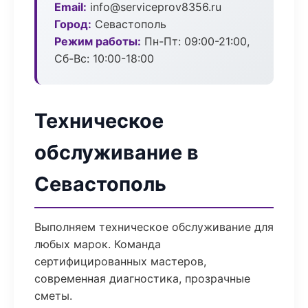
Email:
info@serviceprov8356.ru
Город:
Севастополь
Режим работы:
Пн-Пт: 09:00-21:00,
Сб-Вс: 10:00-18:00
Техническое
обслуживание в
Севастополь
Выполняем техническое обслуживание для
любых марок. Команда
сертифицированных мастеров,
современная диагностика, прозрачные
сметы.