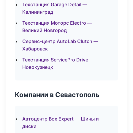
Техстанция Garage Detail —
Калининград
Техстанция Моторс Electro —
Великий Новгород
Сервис-центр AutoLab Clutch —
Хабаровск
Техстанция ServicePro Drive —
Новокузнецк
Компании в Севастополь
Автоцентр Box Expert — Шины и
диски