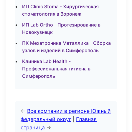
ИП Clinic Stoma - Хирургическая
стоматология в Воронеж
ИП Lab Ortho - Протезирование в
Новокузнецк
ПК Мехатроника Металлика - Сборка
узлов и изделий в Симферополь
Клиника Lab Health -
Профессиональная гигиена в
Симферополь
←
Все компании в регионе Южный
федеральный округ
|
Главная
страница
→