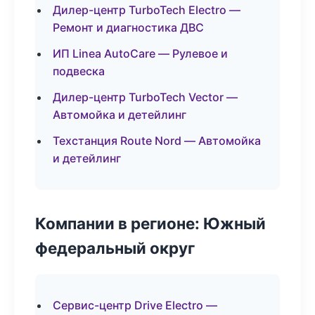
Дилер-центр TurboTech Electro —
Ремонт и диагностика ДВС
ИП Linea AutoCare — Рулевое и
подвеска
Дилер-центр TurboTech Vector —
Автомойка и детейлинг
Техстанция Route Nord — Автомойка
и детейлинг
Компании в регионе: Южный
федеральный округ
Сервис-центр Drive Electro —