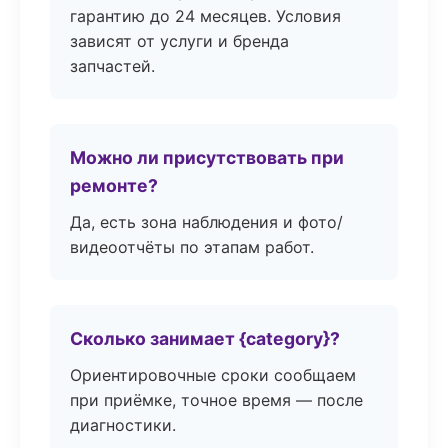
гарантию до 24 месяцев. Условия
зависят от услуги и бренда
запчастей.
Можно ли присутствовать при
ремонте?
Да, есть зона наблюдения и фото/
видеоотчёты по этапам работ.
Сколько занимает {category}?
Ориентировочные сроки сообщаем
при приёмке, точное время — после
диагностики.