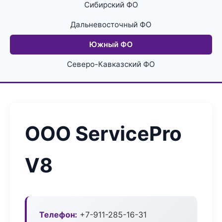
Сибирский ФО
Дальневосточный ФО
Южный ФО
Северо-Кавказский ФО
ООО ServicePro
V8
Телефон:
+7-911-285-16-31