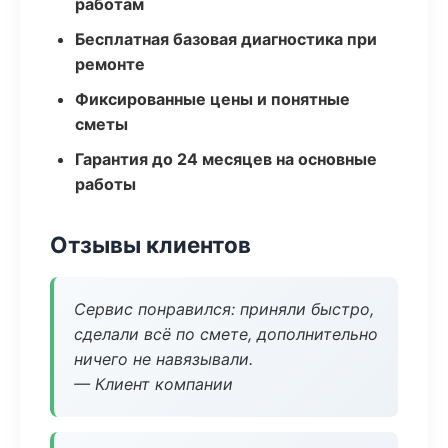
работам
Бесплатная базовая диагностика при
ремонте
Фиксированные цены и понятные
сметы
Гарантия до 24 месяцев на основные
работы
Отзывы клиентов
Сервис понравился: приняли быстро,
сделали всё по смете, дополнительно
ничего не навязывали.
— Клиент компании