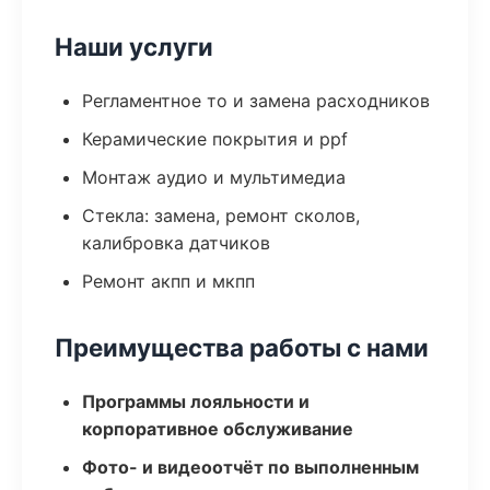
Наши услуги
Регламентное то и замена расходников
Керамические покрытия и ppf
Монтаж аудио и мультимедиа
Стекла: замена, ремонт сколов,
калибровка датчиков
Ремонт акпп и мкпп
Преимущества работы с нами
Программы лояльности и
корпоративное обслуживание
Фото- и видеоотчёт по выполненным