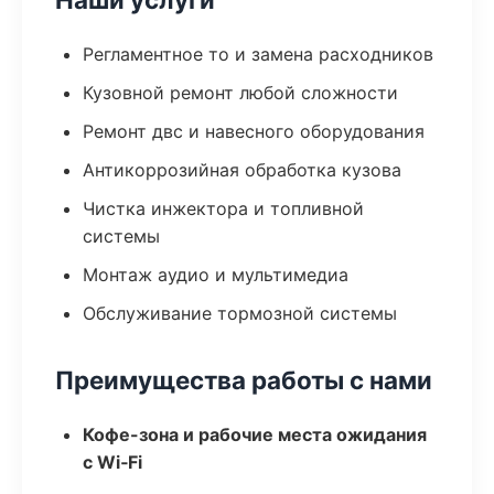
Регламентное то и замена расходников
Кузовной ремонт любой сложности
Ремонт двс и навесного оборудования
Антикоррозийная обработка кузова
Чистка инжектора и топливной
системы
Монтаж аудио и мультимедиа
Обслуживание тормозной системы
Преимущества работы с нами
Кофе-зона и рабочие места ожидания
с Wi‑Fi