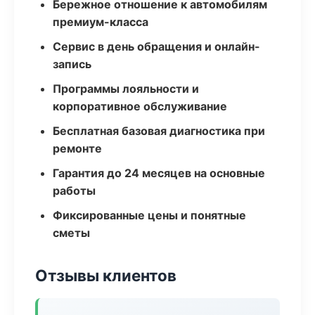
Бережное отношение к автомобилям
премиум-класса
Сервис в день обращения и онлайн-
запись
Программы лояльности и
корпоративное обслуживание
Бесплатная базовая диагностика при
ремонте
Гарантия до 24 месяцев на основные
работы
Фиксированные цены и понятные
сметы
Отзывы клиентов