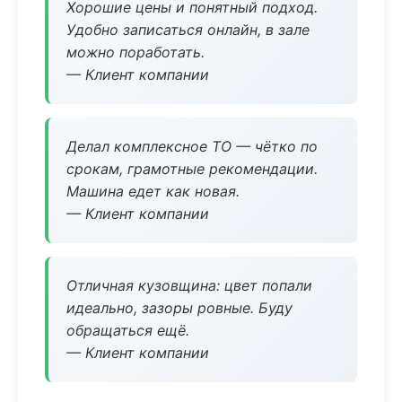
Хорошие цены и понятный подход.
Удобно записаться онлайн, в зале
можно поработать.
— Клиент компании
Делал комплексное ТО — чётко по
срокам, грамотные рекомендации.
Машина едет как новая.
— Клиент компании
Отличная кузовщина: цвет попали
идеально, зазоры ровные. Буду
обращаться ещё.
— Клиент компании