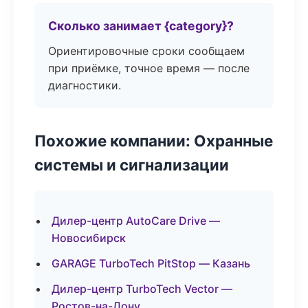
Сколько занимает {category}?
Ориентировочные сроки сообщаем
при приёмке, точное время — после
диагностики.
Похожие компании: Охранные
системы и сигнализации
Дилер-центр AutoCare Drive —
Новосибирск
GARAGE TurboTech PitStop — Казань
Дилер-центр TurboTech Vector —
Ростов-на-Дону