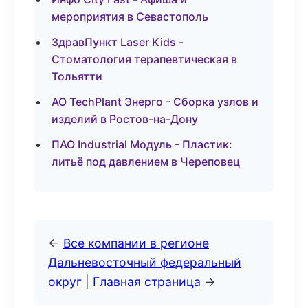
мероприятия в Севастополь
ЗдравПункт Laser Kids -
Стоматология терапевтическая в
Тольятти
АО TechPlant Энерго - Сборка узлов и
изделий в Ростов-на-Дону
ПАО Industrial Модуль - Пластик:
литьё под давлением в Череповец
←
Все компании в регионе
Дальневосточный федеральный
округ
|
Главная страница
→