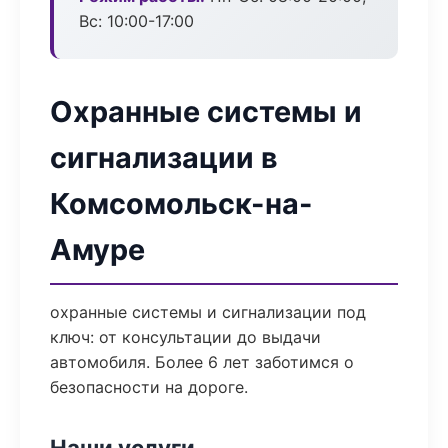
Вс: 10:00-17:00
Охранные системы и
сигнализации в
Комсомольск-на-
Амуре
охранные системы и сигнализации под
ключ: от консультации до выдачи
автомобиля. Более 6 лет заботимся о
безопасности на дороге.
Наши услуги