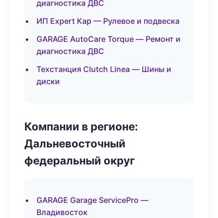
диагностика ДВС
ИП Expert Кар — Рулевое и подвеска
GARAGE AutoCare Torque — Ремонт и
диагностика ДВС
Техстанция Clutch Linea — Шины и
диски
Компании в регионе:
Дальневосточный
федеральный округ
GARAGE Garage ServicePro —
Владивосток