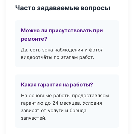
Часто задаваемые вопросы
Можно ли присутствовать при
ремонте?
Да, есть зона наблюдения и фото/
видеоотчёты по этапам работ.
Какая гарантия на работы?
На основные работы предоставляем
гарантию до 24 месяцев. Условия
зависят от услуги и бренда
запчастей.