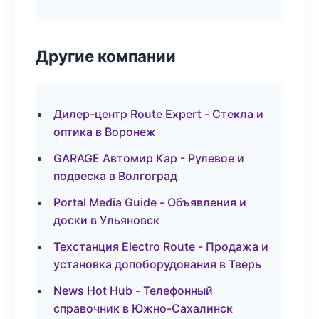
Другие компании
Дилер-центр Route Expert - Стекла и
оптика в Воронеж
GARAGE Автомир Кар - Рулевое и
подвеска в Волгоград
Portal Media Guide - Объявления и
доски в Ульяновск
Техстанция Electro Route - Продажа и
установка допоборудования в Тверь
News Hot Hub - Телефонный
справочник в Южно-Сахалинск