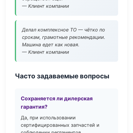
— Клиент компании
Делал комплексное ТО — чётко по
срокам, грамотные рекомендации.
Машина едет как новая.
— Клиент компании
Часто задаваемые вопросы
Сохраняется ли дилерская
гарантия?
Да, при использовании
сертифицированных запчастей и
соблюдении регламентов.