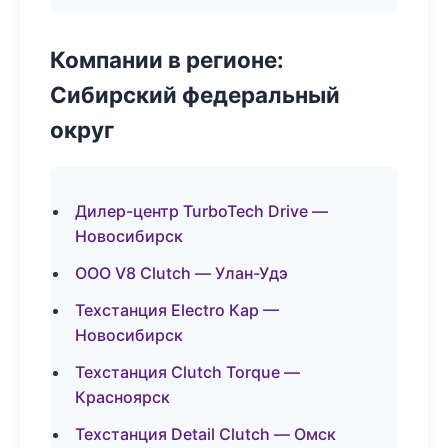
Компании в регионе:
Сибирский федеральный
округ
Дилер-центр TurboTech Drive —
Новосибирск
ООО V8 Clutch — Улан-Удэ
Техстанция Electro Кар —
Новосибирск
Техстанция Clutch Torque —
Красноярск
Техстанция Detail Clutch — Омск