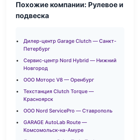
Похожие компании: Рулевое и
подвеска
Дилер-центр Garage Clutch — Санкт-
Петербург
Сервис-центр Nord Hybrid — Нижний
Новгород
ООО Моторс V8 — Оренбург
Техстанция Clutch Torque —
Красноярск
ООО Nord ServicePro — Ставрополь
GARAGE AutoLab Route —
Комсомольск-на-Амуре