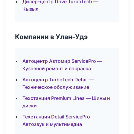
Дилер-центр Drive TurboTech —
Кызыл
Компании в Улан-Удэ
Автоцентр Автомир ServicePro —
Кузовной ремонт и покраска
Автоцентр TurboTech Detail —
Техническое обслуживание
Техстанция Premium Linea — Шины и
диски
Техстанция Detail ServicePro —
Автозвук и мультимедиа