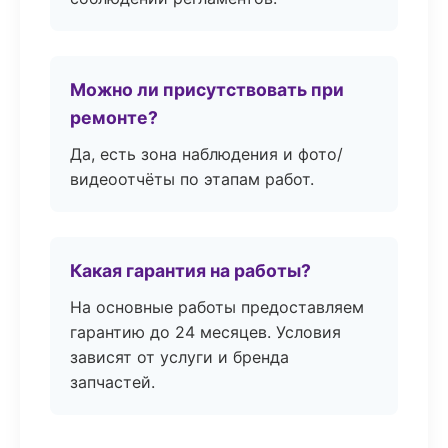
Можно ли присутствовать при
ремонте?
Да, есть зона наблюдения и фото/
видеоотчёты по этапам работ.
Какая гарантия на работы?
На основные работы предоставляем
гарантию до 24 месяцев. Условия
зависят от услуги и бренда
запчастей.