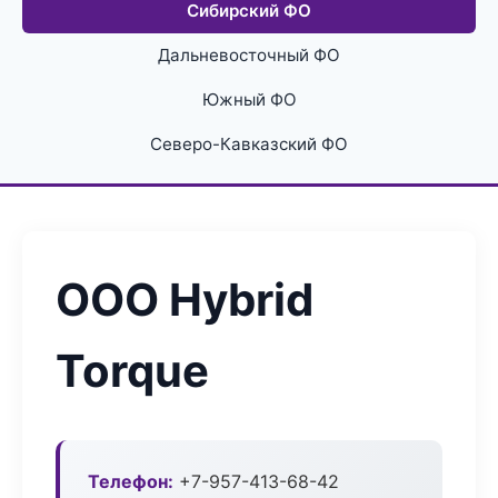
Сибирский ФО
Дальневосточный ФО
Южный ФО
Северо-Кавказский ФО
ООО Hybrid
Torque
Телефон:
+7-957-413-68-42