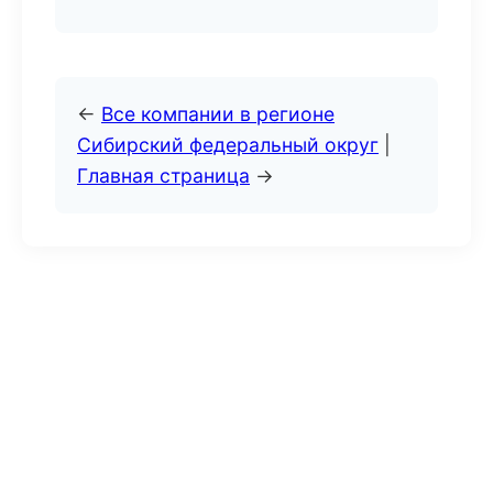
←
Все компании в регионе
Сибирский федеральный округ
|
Главная страница
→