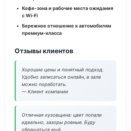
Кофе-зона и рабочие места ожидания
с Wi‑Fi
Бережное отношение к автомобилям
премиум-класса
Отзывы клиентов
Хорошие цены и понятный подход.
Удобно записаться онлайн, в зале
можно поработать.
— Клиент компании
Отличная кузовщина: цвет попали
идеально, зазоры ровные. Буду
обращаться ещё.