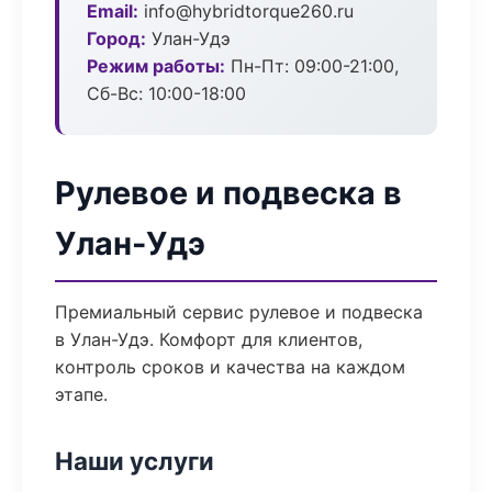
Email:
info@hybridtorque260.ru
Город:
Улан-Удэ
Режим работы:
Пн-Пт: 09:00-21:00,
Сб-Вс: 10:00-18:00
Рулевое и подвеска в
Улан-Удэ
Премиальный сервис рулевое и подвеска
в Улан-Удэ. Комфорт для клиентов,
контроль сроков и качества на каждом
этапе.
Наши услуги