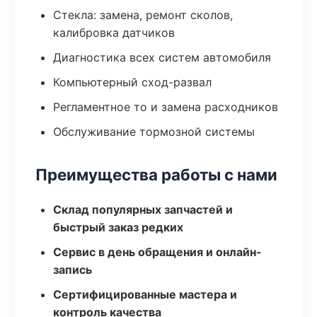
Стекла: замена, ремонт сколов,
калибровка датчиков
Диагностика всех систем автомобиля
Компьютерный сход-развал
Регламентное то и замена расходников
Обслуживание тормозной системы
Преимущества работы с нами
Склад популярных запчастей и
быстрый заказ редких
Сервис в день обращения и онлайн-
запись
Сертифицированные мастера и
контроль качества