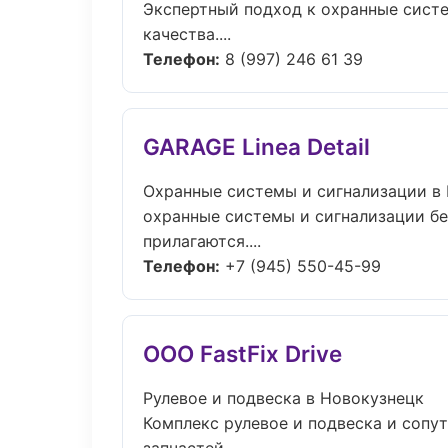
Экспертный подход к охранные сист
качества....
Телефон:
8 (997) 246 61 39
GARAGE Linea Detail
Охранные системы и сигнализации в
охранные системы и сигнализации бе
прилагаются....
Телефон:
+7 (945) 550-45-99
ООО FastFix Drive
Рулевое и подвеска в Новокузнецк
Комплекс рулевое и подвеска и соп