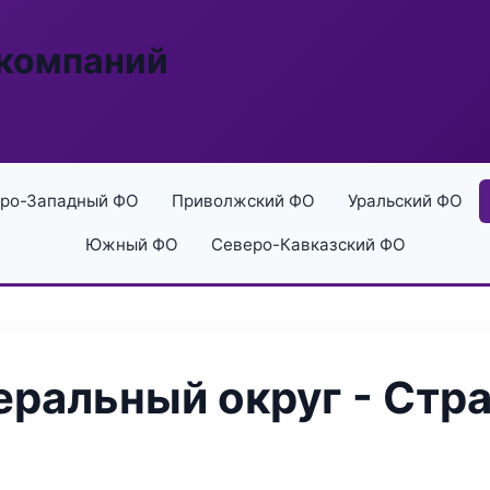
 компаний
ро-Западный ФО
Приволжский ФО
Уральский ФО
Южный ФО
Северо-Кавказский ФО
ральный округ - Стра