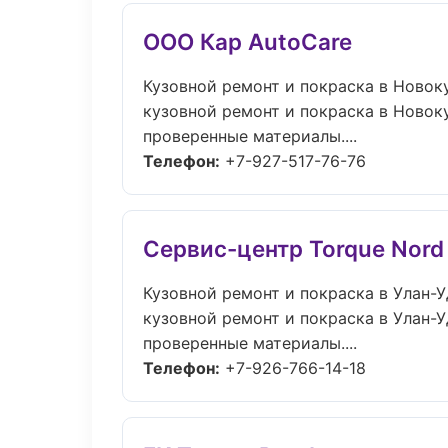
ООО Кар AutoCare
Кузовной ремонт и покраска в Новок
кузовной ремонт и покраска в Новок
проверенные материалы....
Телефон:
+7-927-517-76-76
Сервис-центр Torque Nord
Кузовной ремонт и покраска в Улан-У
кузовной ремонт и покраска в Улан-У
проверенные материалы....
Телефон:
+7-926-766-14-18