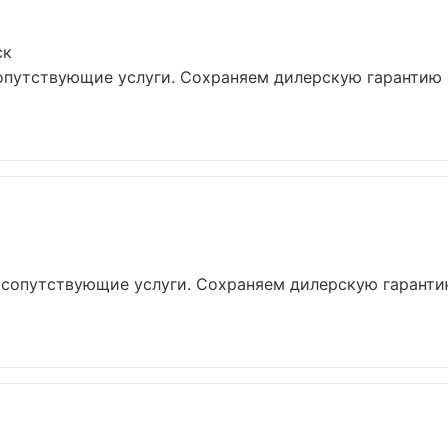
ск
сопутствующие услуги. Сохраняем дилерскую гарантию
 сопутствующие услуги. Сохраняем дилерскую гаранти