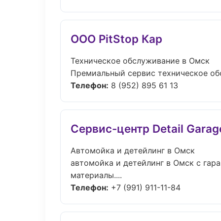
ООО PitStop Кар
Техническое обслуживание в Омск
Премиальный сервис техническое обсл
Телефон:
8 (952) 895 61 13
Сервис-центр Detail Garag
Автомойка и детейлинг в Омск
автомойка и детейлинг в Омск с гар
материалы....
Телефон:
+7 (991) 911-11-84