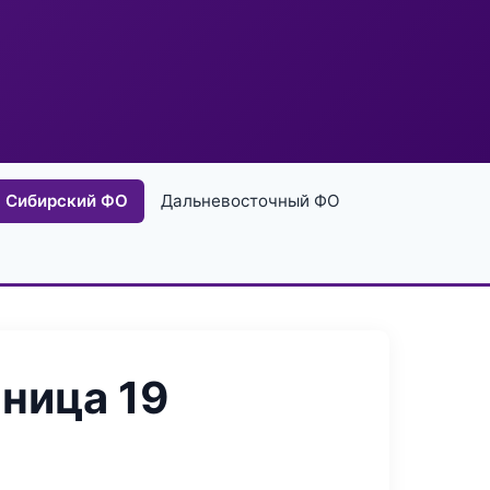
Сибирский ФО
Дальневосточный ФО
ница 19