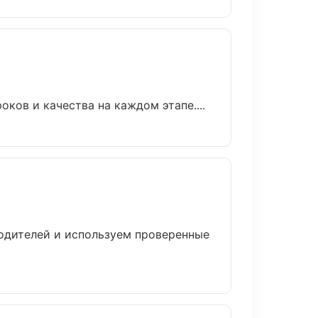
ков и качества на каждом этапе....
водителей и используем проверенные