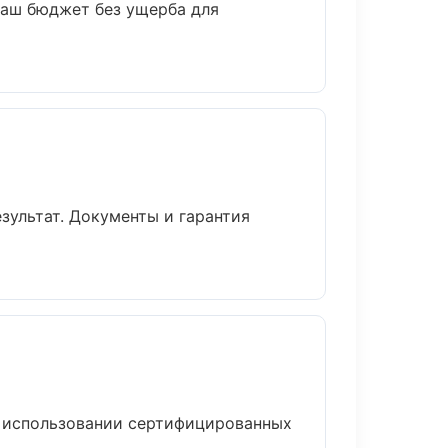
ваш бюджет без ущерба для
зультат. Документы и гарантия
и использовании сертифицированных