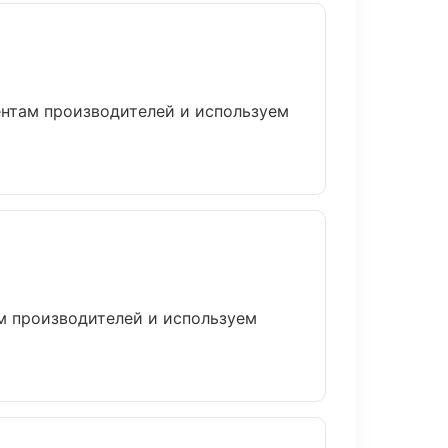
ментам производителей и используем
ам производителей и используем