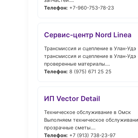
запчастей....
Телефон:
+7-960-753-78-23
Сервис-центр Nord Linea
Трансмиссия и сцепление в Улан-Удэ
трансмиссия и сцепление в Улан-Удэ
проверенные материалы....
Телефон:
8 (975) 671 25 25
ИП Vector Detail
Техническое обслуживание в Омск
Выполняем техническое обслуживани
прозрачные сметы....
Телефон:
+7 (913) 738-23-97