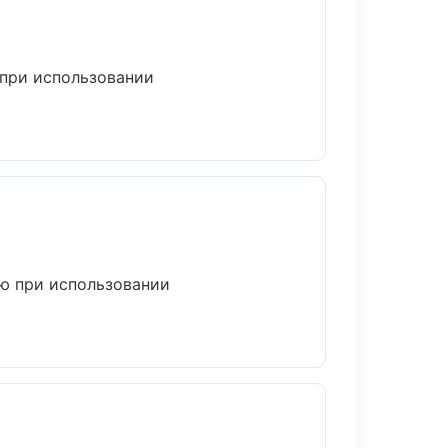
 при использовании
ю при использовании