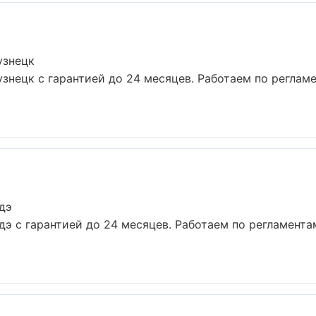
узнецк
узнецк с гарантией до 24 месяцев. Работаем по регла
дэ
дэ с гарантией до 24 месяцев. Работаем по регламент