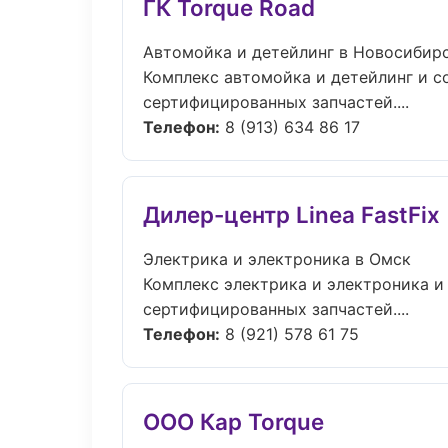
ГК Torque Road
Автомойка и детейлинг в Новосибир
Комплекс автомойка и детейлинг и 
сертифицированных запчастей....
Телефон:
8 (913) 634 86 17
Дилер-центр Linea FastFix
Электрика и электроника в Омск
Комплекс электрика и электроника и
сертифицированных запчастей....
Телефон:
8 (921) 578 61 75
ООО Кар Torque