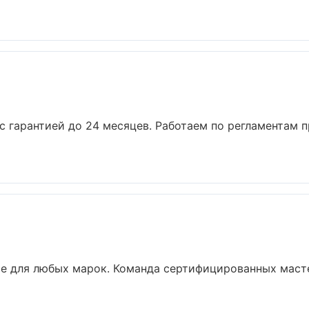
 с гарантией до 24 месяцев. Работаем по регламентам 
е для любых марок. Команда сертифицированных масте