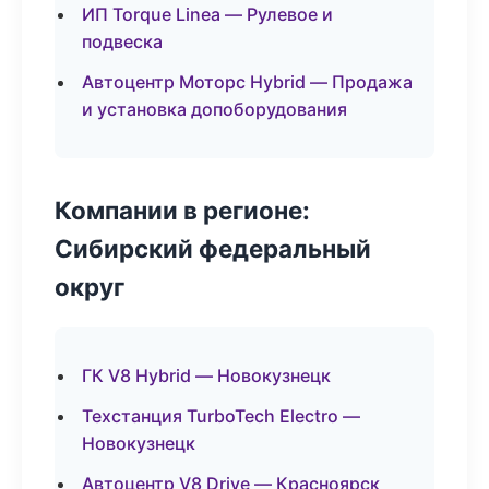
ИП Torque Linea — Рулевое и
подвеска
Автоцентр Моторс Hybrid — Продажа
и установка допоборудования
Компании в регионе:
Сибирский федеральный
округ
ГК V8 Hybrid — Новокузнецк
Техстанция TurboTech Electro —
Новокузнецк
Автоцентр V8 Drive — Красноярск