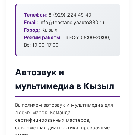
Телефон:
8 (929) 224 49 40
Email:
info@tehstanciyaauto880.ru
Город:
Кызыл
Режим работы:
Пн-Сб: 08:00-20:00,
Вс: 10:00-17:00
Автозвук и
мультимедиа в Кызыл
Выполняем автозвук и мультимедиа для
любых марок. Команда
сертифицированных мастеров,
современная диагностика, прозрачные