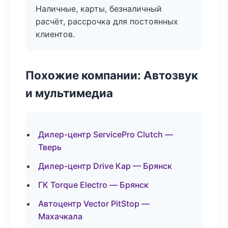
Наличные, карты, безналичный
расчёт, рассрочка для постоянных
клиентов.
Похожие компании: Автозвук
и мультимедиа
Дилер-центр ServicePro Clutch —
Тверь
Дилер-центр Drive Кар — Брянск
ГК Torque Electro — Брянск
Автоцентр Vector PitStop —
Махачкала