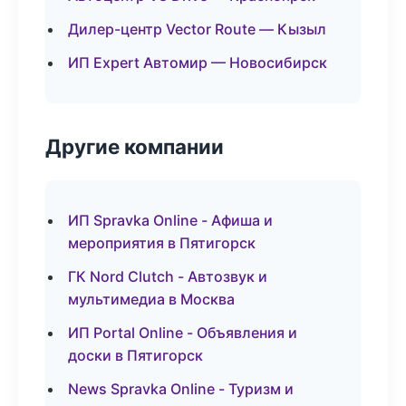
Дилер-центр Vector Route — Кызыл
ИП Expert Автомир — Новосибирск
Другие компании
ИП Spravka Online - Афиша и
мероприятия в Пятигорск
ГК Nord Clutch - Автозвук и
мультимедиа в Москва
ИП Portal Online - Объявления и
доски в Пятигорск
News Spravka Online - Туризм и