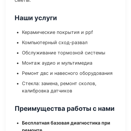
сметы.
Наши услуги
Керамические покрытия и ppf
Компьютерный сход-развал
Обслуживание тормозной системы
Монтаж аудио и мультимедиа
Ремонт двс и навесного оборудования
Стекла: замена, ремонт сколов,
калибровка датчиков
Преимущества работы с нами
Бесплатная базовая диагностика при
ремонте