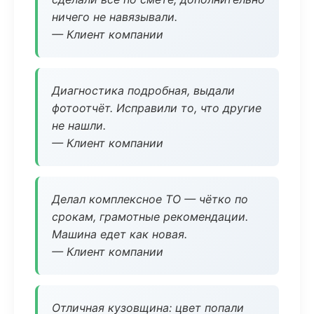
ничего не навязывали.
— Клиент компании
Диагностика подробная, выдали
фотоотчёт. Исправили то, что другие
не нашли.
— Клиент компании
Делал комплексное ТО — чётко по
срокам, грамотные рекомендации.
Машина едет как новая.
— Клиент компании
Отличная кузовщина: цвет попали