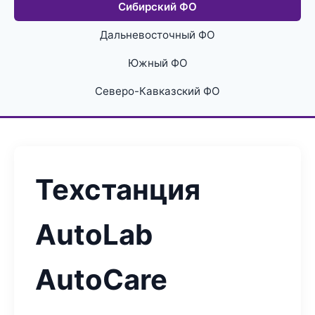
Сибирский ФО
Дальневосточный ФО
Южный ФО
Северо-Кавказский ФО
Техстанция
AutoLab
AutoCare