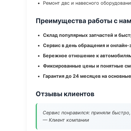
Ремонт двс и навесного оборудован
Преимущества работы с на
Склад популярных запчастей и быст
Сервис в день обращения и онлайн-
Бережное отношение к автомобиля
Фиксированные цены и понятные с
Гарантия до 24 месяцев на основны
Отзывы клиентов
Сервис понравился: приняли быстро, 
— Клиент компании