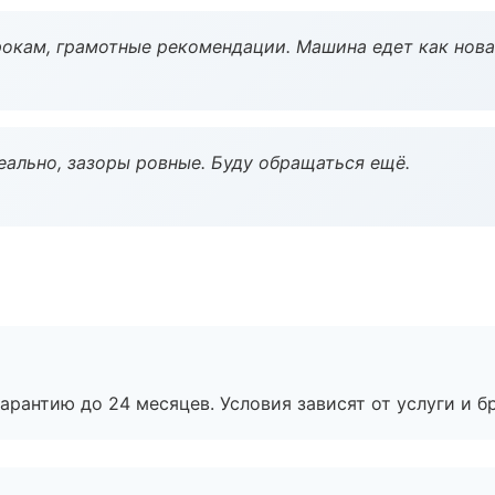
окам, грамотные рекомендации. Машина едет как нова
еально, зазоры ровные. Буду обращаться ещё.
рантию до 24 месяцев. Условия зависят от услуги и бр