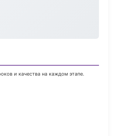
оков и качества на каждом этапе.