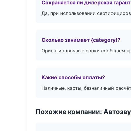
Сохраняется ли дилерская гаран
Да, при использовании сертифициров
Сколько занимает {category}?
Ориентировочные сроки сообщаем пр
Какие способы оплаты?
Наличные, карты, безналичный расчёт
Похожие компании: Автозву