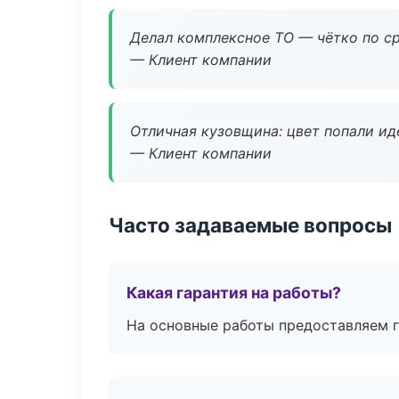
Делал комплексное ТО — чётко по ср
— Клиент компании
Отличная кузовщина: цвет попали ид
— Клиент компании
Часто задаваемые вопросы
Какая гарантия на работы?
На основные работы предоставляем га