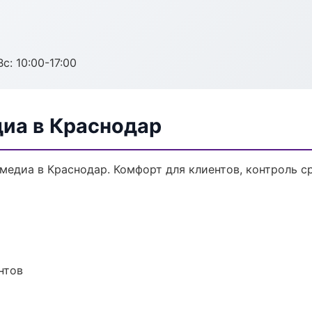
с: 10:00-17:00
диа в Краснодар
едиа в Краснодар. Комфорт для клиентов, контроль ср
нтов