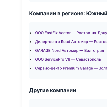
Компании в регионе: Южный
ООО FastFix Vector — Ростов-на-Дон
Дилер-центр Road Автомир — Росто
GARAGE Nord Автомир — Волгоград
ООО ServicePro V8 — Севастополь
Сервис-центр Premium Garage — Вол
Другие компании