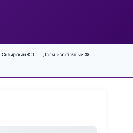
Сибирский ФО
Дальневосточный ФО